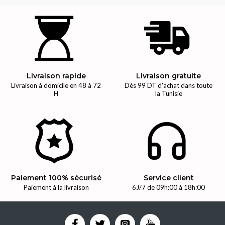
Livraison rapide
Livraison gratuite
Livraison à domicile en 48 à 72
Dès 99 DT d'achat dans toute
H
la Tunisie
Paiement 100% sécurisé
Service client
Paiement à la livraison
6J/7 de 09h:00 à 18h:00