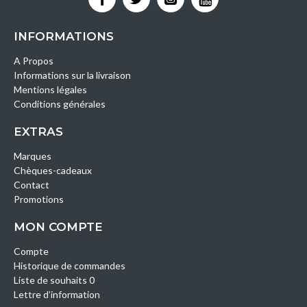
INFORMATIONS
A Propos
Informations sur la livraison
Mentions légales
Conditions générales
EXTRAS
Marques
Chèques-cadeaux
Contact
Promotions
MON COMPTE
Compte
Historique de commandes
Liste de souhaits 0
Lettre d’information