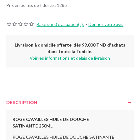
Prix en points de fidélité : 1285
Basé sur 0 évaluation(s).
-
Donnez votre avis
Livraison à domicile offerte dès 99,000 TND d'achats
dans toute la Tunisie.
Voir les informations et délais de livraison
DESCRIPTION
ROGE CAVAILLES HUILE DE DOUCHE
SATINANTE 250ML
ROGE CAVAILLES HUILE DE DOUCHE SATINANTE