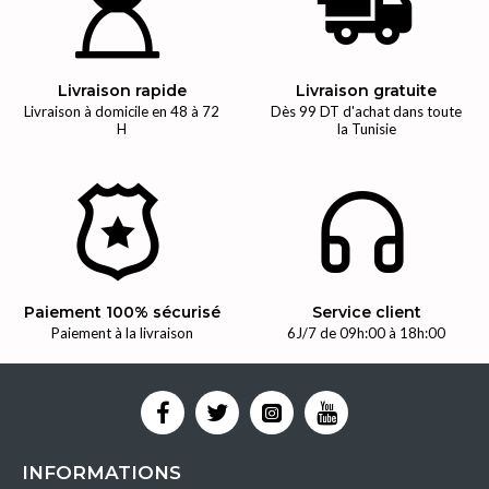
Livraison rapide
Livraison gratuite
Livraison à domicile en 48 à 72
Dès 99 DT d'achat dans toute
H
la Tunisie
Paiement 100% sécurisé
Service client
Paiement à la livraison
6J/7 de 09h:00 à 18h:00
INFORMATIONS