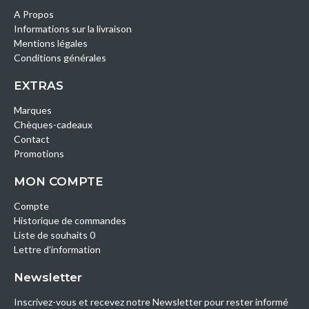
A Propos
Informations sur la livraison
Mentions légales
Conditions générales
EXTRAS
Marques
Chèques-cadeaux
Contact
Promotions
MON COMPTE
Compte
Historique de commandes
Liste de souhaits 0
Lettre d’information
Newsletter
Inscrivez-vous et recevez notre Newsletter pour rester informé