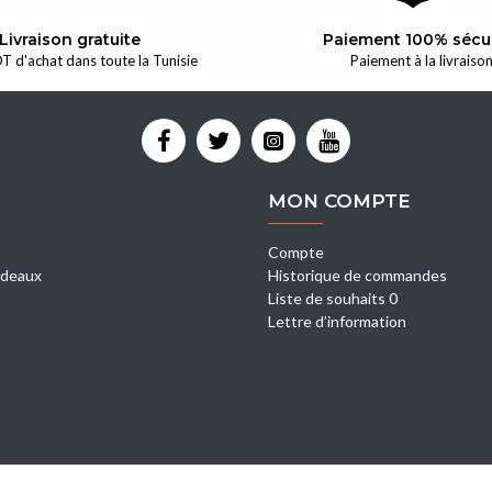
Livraison gratuite
Paiement 100% sécu
T d'achat dans toute la Tunisie
Paiement à la livraiso
MON COMPTE
Compte
deaux
Historique de commandes
Liste de souhaits 0
Lettre d’information