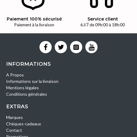
Paiement 100% sécurisé
Service client
Paiement à la livraison
6J/7 de 09h:00 à 18h:00
INFORMATIONS
A Propos
Informations sur la livraison
Mentions légales
Conditions générales
EXTRAS
Marques
Chèques-cadeaux
Contact
Promotions