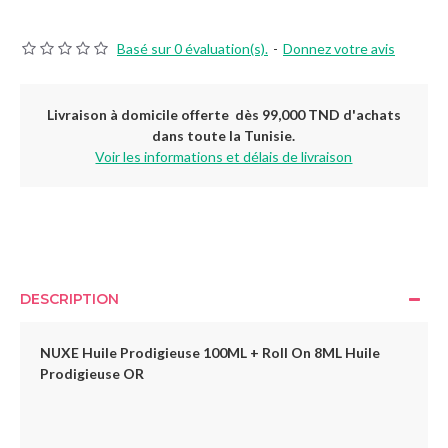
Basé sur 0 évaluation(s).
-
Donnez votre avis
Livraison à domicile offerte dès 99,000 TND d'achats
dans toute la Tunisie.
Voir les informations et délais de livraison
DESCRIPTION
NUXE Huile Prodigieuse 100ML + Roll On 8ML Huile
Prodigieuse OR