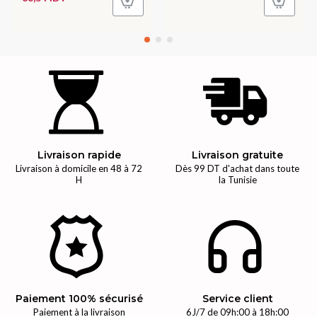
Livraison rapide
Livraison gratuite
Livraison à domicile en 48 à 72
Dès 99 DT d'achat dans toute
H
la Tunisie
Paiement 100% sécurisé
Service client
Paiement à la livraison
6J/7 de 09h:00 à 18h:00