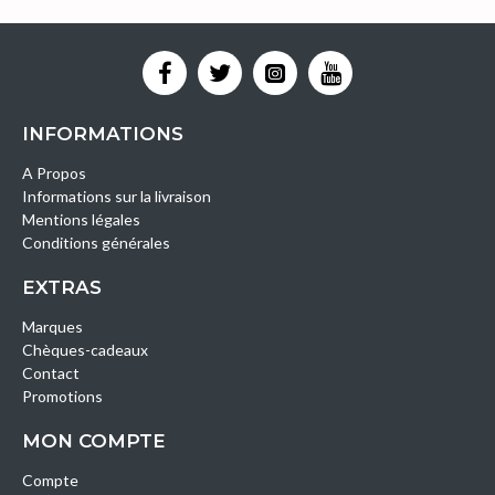
INFORMATIONS
A Propos
Informations sur la livraison
Mentions légales
Conditions générales
EXTRAS
Marques
Chèques-cadeaux
Contact
Promotions
MON COMPTE
Compte