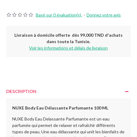
Basé sur 0 évaluation(s).
-
Donnez votre avis
Livraison à domicile offerte dès 99,000 TND d'achats
dans toute la Tunisie.
Voir les informations et délais de livraison
DESCRIPTION
NUXE Body Eau Délassante Parfumante 100 ML
NUXE Body Eau Delassante Parfumante est un eau
parfumée qui permet de relaxer et rafraîchir différents
types de peau. Une eau délassante qui unit les bienfaits de