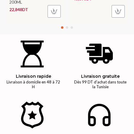
200ML
22,848DT
Livraison rapide
Livraison gratuite
Livraison à domicile en 48 à 72
Dès 99 DT d'achat dans toute
H
la Tunisie