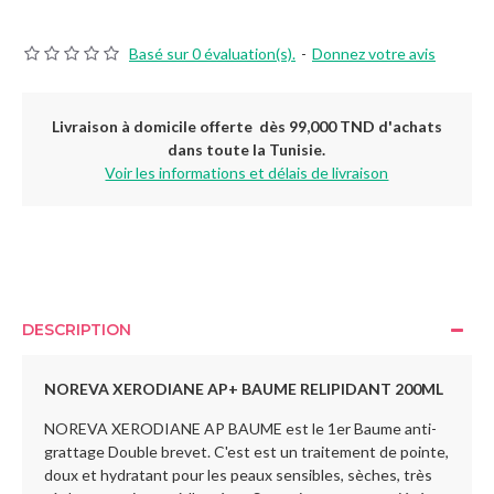
Basé sur 0 évaluation(s).
-
Donnez votre avis
Livraison à domicile offerte dès 99,000 TND d'achats
dans toute la Tunisie.
Voir les informations et délais de livraison
DESCRIPTION
NOREVA XERODIANE AP+ BAUME RELIPIDANT 200ML
NOREVA XERODIANE AP BAUME est le 1er Baume anti-
grattage Double brevet. C'est est un traitement de pointe,
doux et hydratant pour les peaux sensibles, sèches, très