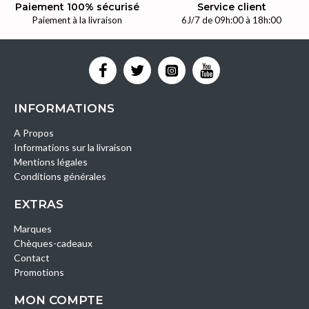
Paiement 100% sécurisé
Service client
Paiement à la livraison
6J/7 de 09h:00 à 18h:00
INFORMATIONS
A Propos
Informations sur la livraison
Mentions légales
Conditions générales
EXTRAS
Marques
Chèques-cadeaux
Contact
Promotions
MON COMPTE