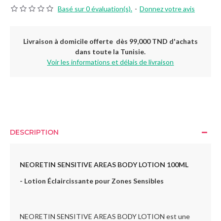
Basé sur 0 évaluation(s).
-
Donnez votre avis
Livraison à domicile offerte dès 99,000 TND d'achats
dans toute la Tunisie.
Voir les informations et délais de livraison
DESCRIPTION
NEORETIN SENSITIVE AREAS BODY LOTION 100ML
- Lotion Éclaircissante pour Zones Sensibles
NEORETIN SENSITIVE AREAS BODY LOTION est une