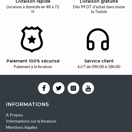
Livraison rapide
Livraison gratuite
Livraison à domicile en 48 à 72
Dès 99 DT d'achat dans toute
H
la Tunisie
Paiement 100% sécurisé
Service client
Paiement à la livraison
6J/7 de 09h:00 à 18h:00
INFORMATIONS
A Propos
Informations sur la livraison
Mentions légales