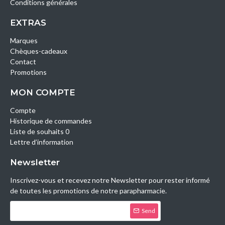
Conditions générales
EXTRAS
Marques
Chèques-cadeaux
Contact
Promotions
MON COMPTE
Compte
Historique de commandes
Liste de souhaits 0
Lettre d’information
Newsletter
Inscrivez-vous et recevez notre Newsletter pour rester informé
de toutes les promotions de notre parapharmacie.
Send