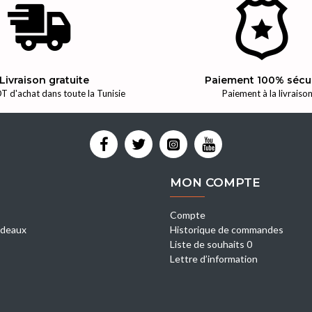
Livraison gratuite
Paiement 100% sécu
T d'achat dans toute la Tunisie
Paiement à la livraiso
MON COMPTE
Compte
deaux
Historique de commandes
Liste de souhaits 0
Lettre d’information