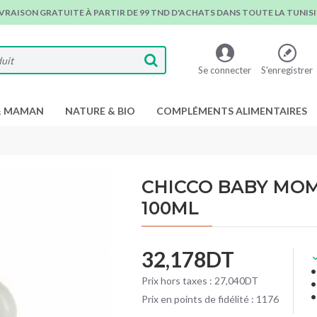
IVRAISON GRATUITE À PARTIR DE 99 TND D'ACHATS DANS TOUTE LA TUNISIE
Se connecter
S'enregistrer
& MAMAN
NATURE & BIO
COMPLÉMENTS ALIMENTAIRES
CHICCO BABY MOM
100ML
32,178DT
Prix hors taxes : 27,040DT
Prix en points de fidélité : 1176