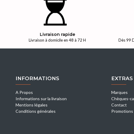
Livraison rapide
Livraison à domicile en 48 à 72 H
Dès 99 D
INFORMATIONS
EXTRAS
A Propos
Marques
Informations sur la livraison
Chèques-ca
Mentions légales
Contact
Conditions générales
Promotions