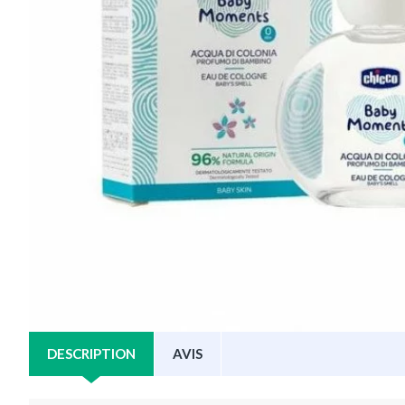
DESCRIPTION
AVIS