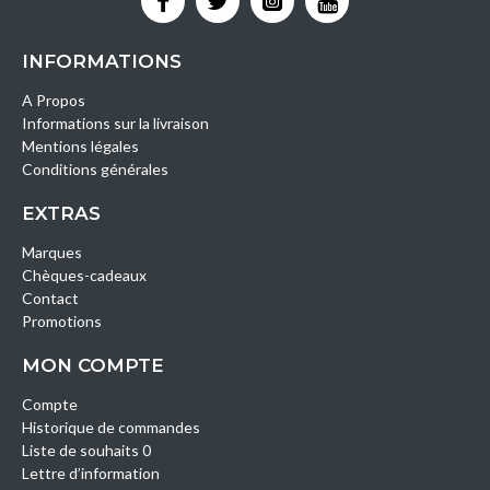
INFORMATIONS
A Propos
Informations sur la livraison
Mentions légales
Conditions générales
EXTRAS
Marques
Chèques-cadeaux
Contact
Promotions
MON COMPTE
Compte
Historique de commandes
Liste de souhaits 0
Lettre d’information