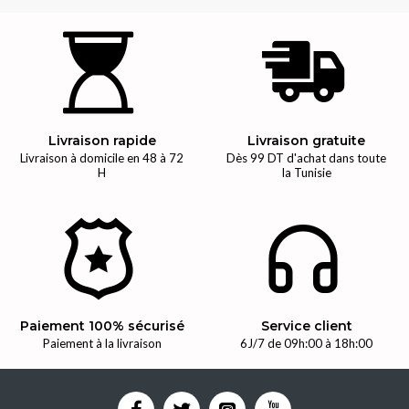
Livraison rapide
Livraison gratuite
Livraison à domicile en 48 à 72
Dès 99 DT d'achat dans toute
H
la Tunisie
Paiement 100% sécurisé
Service client
Paiement à la livraison
6J/7 de 09h:00 à 18h:00