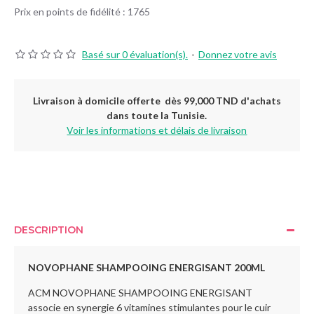
Prix en points de fidélité : 1765
Basé sur 0 évaluation(s).
-
Donnez votre avis
Livraison à domicile offerte dès 99,000 TND d'achats
dans toute la Tunisie.
Voir les informations et délais de livraison
DESCRIPTION
NOVOPHANE SHAMPOOING ENERGISANT 200ML
ACM NOVOPHANE SHAMPOOING ENERGISANT
associe en synergie 6 vitamines stimulantes pour le cuir