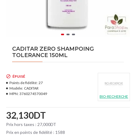
CADITAR ZERO SHAMPOING
TOLERANCE 150ML
ÉPUISÉ
Points de fidélité:
27
Modèle:
CADITAR
MPN:
3760274570049
BIO-RECHERCHE
32,130DT
Prix hors taxes : 27,000DT
Prix en points de fidélité : 1588