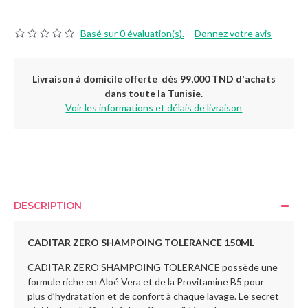
Basé sur 0 évaluation(s).
-
Donnez votre avis
Livraison à domicile offerte dès 99,000 TND d'achats
dans toute la Tunisie.
Voir les informations et délais de livraison
DESCRIPTION
CADITAR ZERO SHAMPOING TOLERANCE 150ML
CADITAR ZERO SHAMPOING TOLERANCE possède une
formule riche en Aloé Vera et de la Provitamine B5 pour
plus d’hydratation et de confort à chaque lavage. Le secret