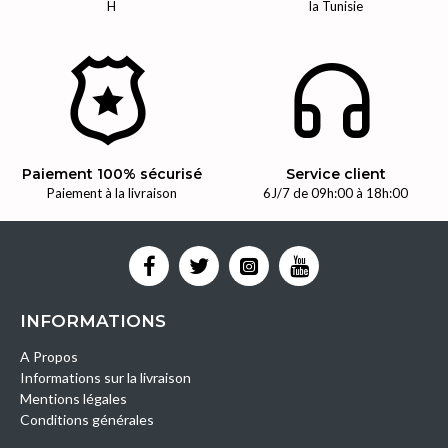
H
la Tunisie
Paiement 100% sécurisé
Service client
Paiement à la livraison
6J/7 de 09h:00 à 18h:00
INFORMATIONS
A Propos
Informations sur la livraison
Mentions légales
Conditions générales