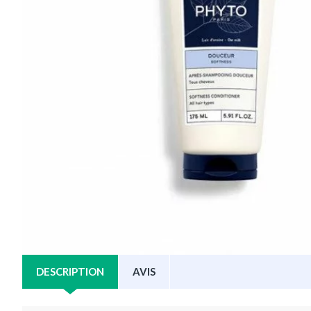
DESCRIPTION
AVIS