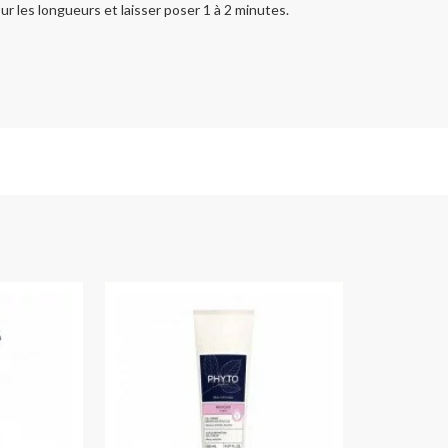
r les longueurs et laisser poser 1 à 2 minutes.