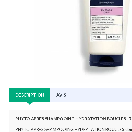
DESCRIPTION
AVIS
PHYTO APRES SHAMPOOING HYDRATATION BOUCLES 17
PHYTO APRES SHAMPOOING HYDRATATION BOUCLES démêle instan