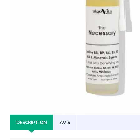
DESCRIPTION
AVIS