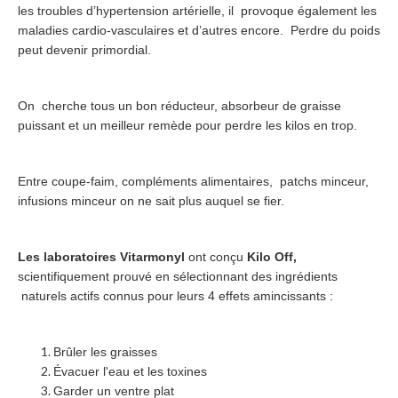
les troubles d’hypertension artérielle, il provoque également les
maladies cardio-vasculaires et d’autres encore. Perdre du poids
peut devenir primordial.
On cherche tous un bon réducteur, absorbeur de graisse
puissant et un meilleur remède pour perdre les kilos en trop.
Entre coupe-faim, compléments alimentaires, patchs minceur,
infusions minceur on ne sait plus auquel se fier.
Les laboratoires Vitarmonyl
ont conçu
Kilo Off,
scientifiquement prouvé en sélectionnant des ingrédients
naturels actifs connus pour leurs 4 effets amincissants :
Brûler les graisses
Évacuer l'eau et les toxines
Garder un ventre plat