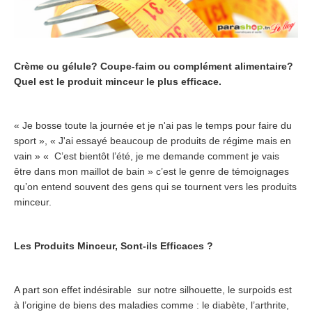
Crème ou gélule? Coupe-faim ou complément alimentaire?
Quel est le produit minceur le plus efficace.
« Je bosse toute la journée et je n'ai pas le temps pour faire du
sport », « J'ai essayé beaucoup de produits de régime mais en
vain » « C’est bientôt l’été, je me demande comment je vais
être dans mon maillot de bain » c’est le genre de témoignages
qu’on entend souvent des gens qui se tournent vers les produits
minceur.
Les Produits Minceur, Sont-ils Efficaces ?
A part son effet indésirable sur notre silhouette, le surpoids est
à l’origine de biens des maladies comme : le diabète, l’arthrite,