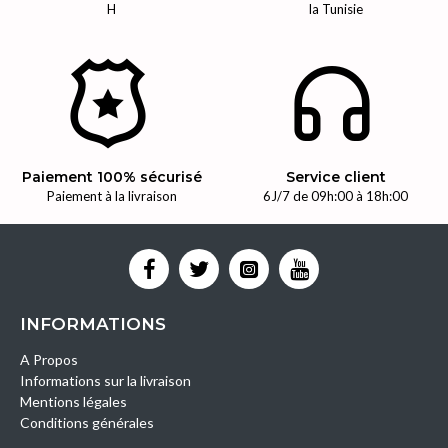
H
la Tunisie
Paiement 100% sécurisé
Service client
Paiement à la livraison
6J/7 de 09h:00 à 18h:00
INFORMATIONS
A Propos
Informations sur la livraison
Mentions légales
Conditions générales