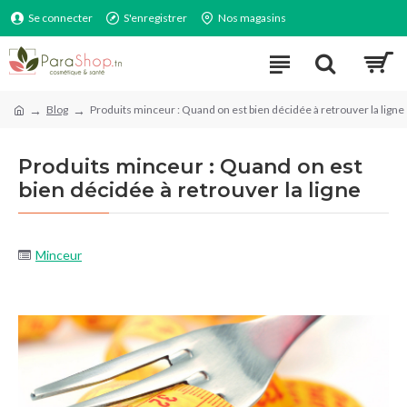
Se connecter
S'enregistrer
Nos magasins
Blog
Produits minceur : Quand on est bien décidée à retrouver la ligne
Produits minceur : Quand on est
bien décidée à retrouver la ligne
Minceur