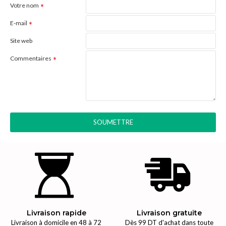
Votre nom
E-mail
Site web
Commentaires
SOUMETTRE
Livraison rapide
Livraison gratuite
Livraison à domicile en 48 à 72
Dès 99 DT d'achat dans toute