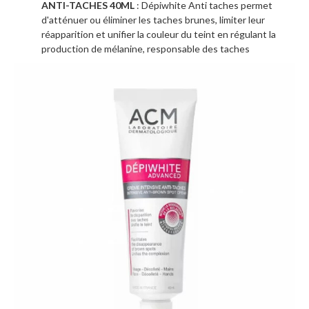
ANTI-TACHES 40ML
: Dépiwhite Anti taches permet
d'atténuer ou éliminer les taches brunes, limiter leur
réapparition et unifier la couleur du teint en régulant la
production de mélanine, responsable des taches