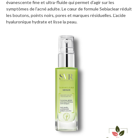
évanescente fine et ultra-fluide qui permet d'agir sur les
symptômes de l’acné adulte. Le cœur de formule Sebiaclear réduit
les boutons, points noirs, pores et marques résiduelles. L’acide
hyaluronique hydrate et lisse la peau.