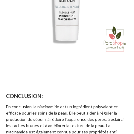
CONCLUSION :
En conclusion, la niacinamide est un ingrédient polyvalent et
efficace pour les soins de la peau. Elle peut aider à réguler la
production de sébum, à réduire l'apparence des pores, à éclaircir
les taches brunes et à améliorer la texture de la peau. La
niacinamide est également connue pour ses propriétés anti-