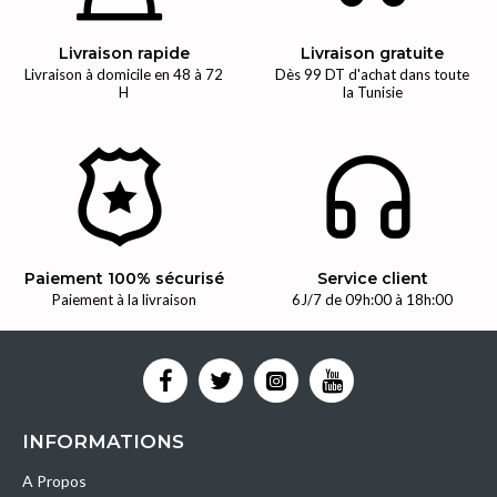
Livraison rapide
Livraison gratuite
Livraison à domicile en 48 à 72
Dès 99 DT d'achat dans toute
H
la Tunisie
Paiement 100% sécurisé
Service client
Paiement à la livraison
6J/7 de 09h:00 à 18h:00
INFORMATIONS
A Propos