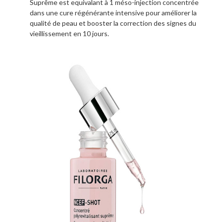
Suprême est equivalant à 1 méso-injection concentrée
dans une cure régénérante intensive pour améliorer la
qualité de peau et booster la correction des signes du
vieillissement en 10 jours.