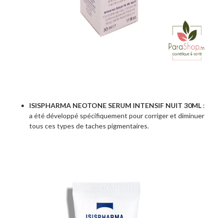
ISISPHARMA NEOTONE SERUM INTENSIF NUIT 30ML
:
a été développé spécifiquement pour corriger et diminuer
tous ces types de taches pigmentaires.