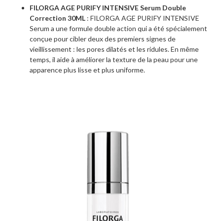
FILORGA AGE PURIFY INTENSIVE Serum Double
Correction 30ML
: FILORGA AGE PURIFY INTENSIVE
Serum a une formule double action qui a été spécialement
conçue pour cibler deux des premiers signes de
vieillissement : les pores dilatés et les ridules. En même
temps, il aide à améliorer la texture de la peau pour une
apparence plus lisse et plus uniforme.