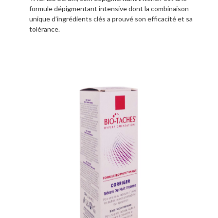
formule dépigmentant intensive dont la combinaison
unique d’ingrédients clés a prouvé son efficacité et sa
tolérance.