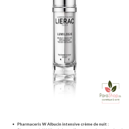
Pharmaceris W Albucin intensive crème de nuit
: