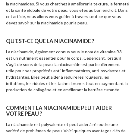
la niacinamides. Si vous cherchez à améliorer la texture, la fermeté
et la santé globale de votre peau, vous êtes au bon endroit. Dans
cet article, nous allons vous guider à travers tout ce que vous
devez savoir sur la niacinamide pour la peau.
QU'EST-CE QUE LA NIACINAMIDE ?
La niacinamide, également connus sous le nom de vitamine B3,
est un nutriment essentiel pour le corps. Cependant, lorsqu'il
s'agit de soins de la peau, la niacinamide est particulièrement
utile pour ses propriétés anti-inflammatoires, anti-oxydantes et
hydratantes. Elles peut aider à réduire les rougeurs, les
irritations, les ridules et les taches brunes tout en augmentant la
production de collagène et en améliorant la barrière cutanée.
COMMENT LA NIACINAMIDE PEUT AIDER
VOTRE PEAU ?
La niacinamide est polyvalente et peut aider à résoudre une
variété de problèmes de peau. Voici quelques avantages clés de