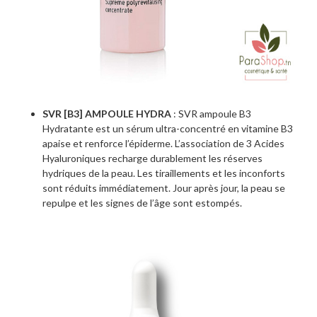
SVR [B3] AMPOULE HYDRA
: SVR ampoule B3
Hydratante est un sérum ultra-concentré en vitamine B3
apaise et renforce l’épiderme. L’association de 3 Acides
Hyaluroniques recharge durablement les réserves
hydriques de la peau. Les tiraillements et les inconforts
sont réduits immédiatement. Jour après jour, la peau se
repulpe et les signes de l’âge sont estompés.