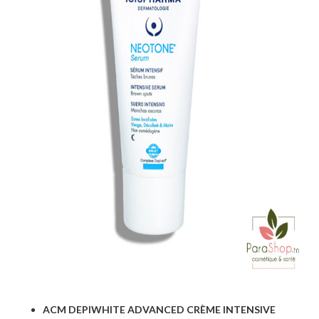
ACM DEPIWHITE ADVANCED CRÈME INTENSIVE