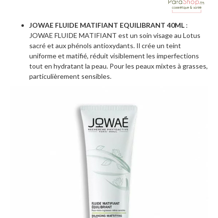
JOWAE FLUIDE MATIFIANT EQUILIBRANT 40ML
:
JOWAE FLUIDE MATIFIANT est un soin visage au Lotus
sacré et aux phénols antioxydants. Il crée un teint
uniforme et matifié, réduit visiblement les imperfections
tout en hydratant la peau. Pour les peaux mixtes à grasses,
particulièrement sensibles.