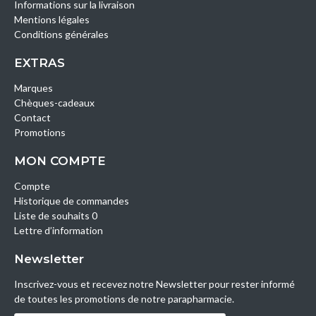
Informations sur la livraison
Mentions légales
Conditions générales
EXTRAS
Marques
Chèques-cadeaux
Contact
Promotions
MON COMPTE
Compte
Historique de commandes
Liste de souhaits 0
Lettre d’information
Newsletter
Inscrivez-vous et recevez notre Newsletter pour rester informé
de toutes les promotions de notre parapharmacie.