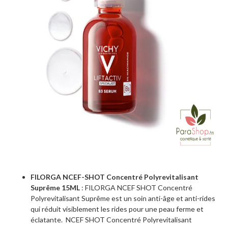
FILORGA NCEF-SHOT Concentré Polyrevitalisant
Suprême 15ML
: FILORGA NCEF SHOT Concentré
Polyrevitalisant Suprême est un soin anti-âge et anti-rides
qui réduit visiblement les rides pour une peau ferme et
éclatante. NCEF SHOT Concentré Polyrevitalisant