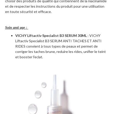
choisir des produits de qualité qui contiennent de la niacinamide
et de respecter les instructions du produit pour une utilisation
en toute sécurité et efficace.
Soin anti age :
VICHY Liftactiv Specialist B3 SERUM 30ML
: VICHY
Liftactiv Specialist B3 SERUM ANTI TACHES ET ANTI
RIDES convient à tous types de peaux et permet de
corriger les taches brune, reduire les rides, unifier le teint
et booster l'eclat.