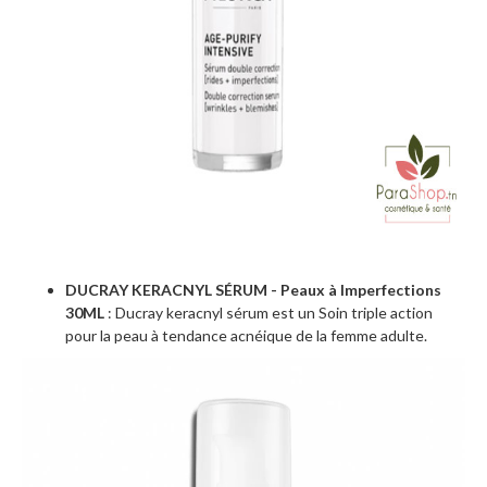
DUCRAY KERACNYL SÉRUM - Peaux à Imperfections
30ML
: Ducray keracnyl sérum est un Soin triple action
pour la peau à tendance acnéique de la femme adulte.