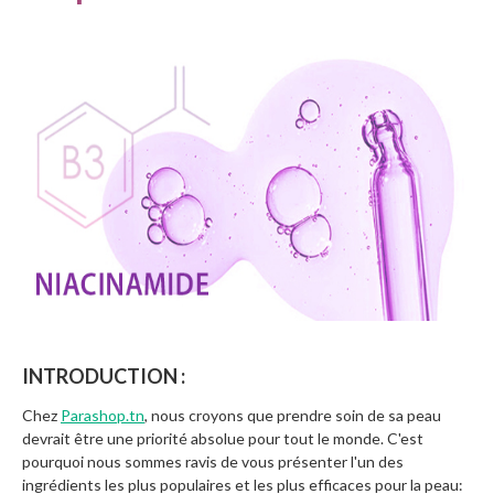
INTRODUCTION :
Chez
Parashop.tn
, nous croyons que prendre soin de sa peau
devrait être une priorité absolue pour tout le monde. C'est
pourquoi nous sommes ravis de vous présenter l'un des
ingrédients les plus populaires et les plus efficaces pour la peau: