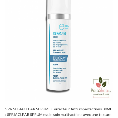
SVR SEBIACLEAR SERUM - Correcteur Anti-imperfections 30ML
: SEBIACLEAR SERUM est le soin multi-actions avec une texture