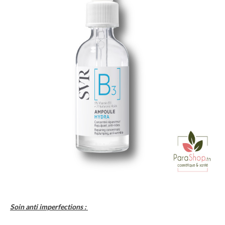
Soin anti imperfections :