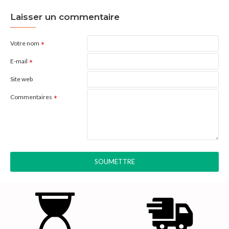
Laisser un commentaire
Votre nom
E-mail
Site web
Commentaires
SOUMETTRE