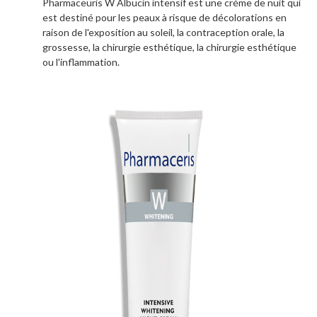
Pharmaceuris W Albucin intensif est une créme de nuit qui
est destiné pour les peaux à risque de décolorations en
raison de l'exposition au soleil, la contraception orale, la
grossesse, la chirurgie esthétique, la chirurgie esthétique
ou l'inflammation.