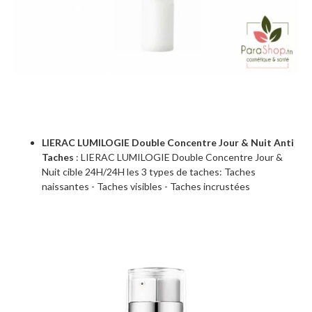
LIERAC LUMILOGIE Double Concentre Jour & Nuit Anti
Taches
: LIERAC LUMILOGIE Double Concentre Jour &
Nuit cible 24H/24H les 3 types de taches: Taches
naissantes - Taches visibles - Taches incrustées