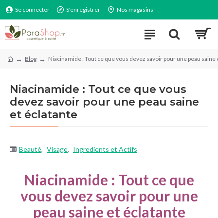
Se connecter
S'enregistrer
Nos magasins
Blog
Niacinamide : Tout ce que vous devez savoir pour une peau saine 
Niacinamide : Tout ce que vous
devez savoir pour une peau saine
et éclatante
Beauté
,
Visage
,
Ingredients et Actifs
Niacinamide : Tout ce que
vous devez savoir pour une
peau saine et éclatante