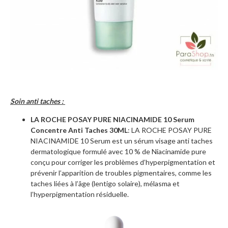
Soin anti taches :
LA ROCHE POSAY PURE NIACINAMIDE 10 Serum
Concentre Anti Taches 30ML
: LA ROCHE POSAY PURE
NIACINAMIDE 10 Serum est un sérum visage anti taches
dermatologique formulé avec 10 % de Niacinamide pure
conçu pour corriger les problèmes d’hyperpigmentation et
prévenir l’apparition de troubles pigmentaires, comme les
taches liées à l’âge (lentigo solaire), mélasma et
l’hyperpigmentation résiduelle.