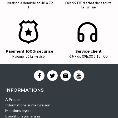
Livraison à domicile en 48 à 72
Dès 99 DT d'achat dans toute
H
la Tunisie
Paiement 100% sécurisé
Service client
Paiement à la livraison
6J/7 de 09h:00 à 18h:00
INFORMATIONS
A Propos
Informations sur la livraison
Mentions légales
Conditions générales