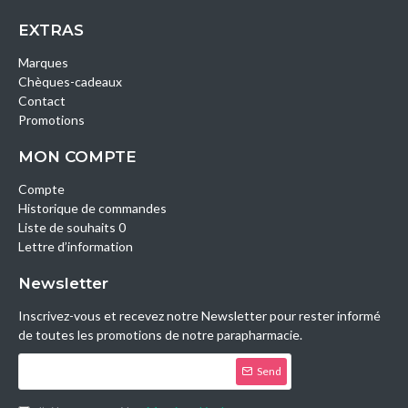
EXTRAS
Marques
Chèques-cadeaux
Contact
Promotions
MON COMPTE
Compte
Historique de commandes
Liste de souhaits 0
Lettre d’information
Newsletter
Inscrivez-vous et recevez notre Newsletter pour rester informé
de toutes les promotions de notre parapharmacie.
Send