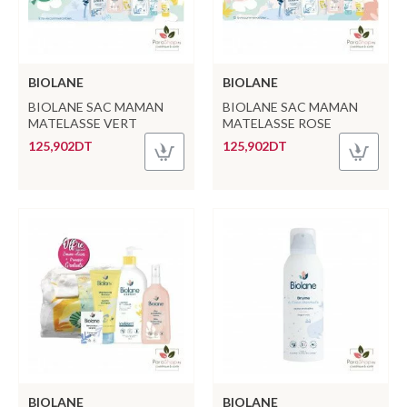
BIOLANE
BIOLANE
BIOLANE SAC MAMAN
BIOLANE SAC MAMAN
MATELASSE VERT
MATELASSE ROSE
125,902DT
125,902DT
BIOLANE
BIOLANE