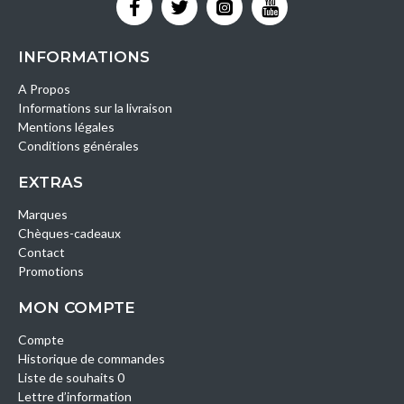
INFORMATIONS
A Propos
Informations sur la livraison
Mentions légales
Conditions générales
EXTRAS
Marques
Chèques-cadeaux
Contact
Promotions
MON COMPTE
Compte
Historique de commandes
Liste de souhaits 0
Lettre d’information