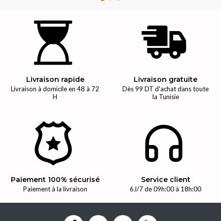
Livraison rapide
Livraison gratuite
Livraison à domicile en 48 à 72
Dès 99 DT d'achat dans toute
H
la Tunisie
Paiement 100% sécurisé
Service client
Paiement à la livraison
6J/7 de 09h:00 à 18h:00