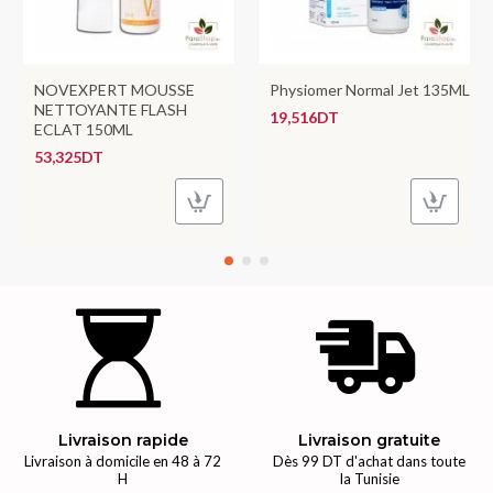
NOVEXPERT MOUSSE
Physiomer Normal Jet 135ML
NETTOYANTE FLASH
19,516DT
ECLAT 150ML
53,325DT
Livraison rapide
Livraison gratuite
Livraison à domicile en 48 à 72
Dès 99 DT d'achat dans toute
H
la Tunisie