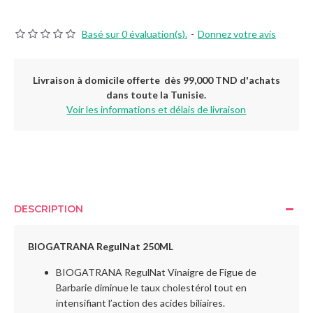
Basé sur 0 évaluation(s).
-
Donnez votre avis
Livraison à domicile offerte dès 99,000 TND d'achats
dans toute la Tunisie.
Voir les informations et délais de livraison
DESCRIPTION
BIOGATRANA RegulNat
250ML
BIOGATRANA RegulNat Vinaigre de Figue de
Barbarie diminue le taux cholestérol tout en
intensifiant l’action des acides biliaires.