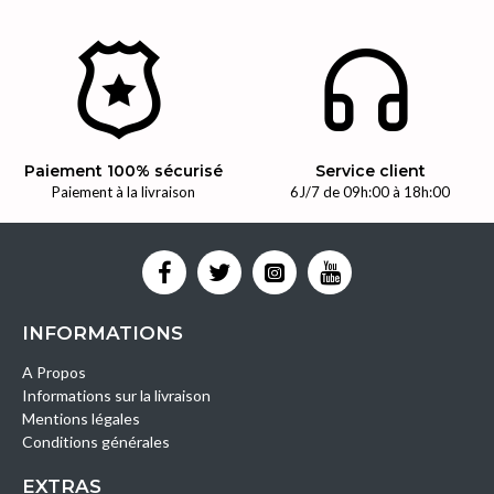
Paiement 100% sécurisé
Service client
Paiement à la livraison
6J/7 de 09h:00 à 18h:00
INFORMATIONS
A Propos
Informations sur la livraison
Mentions légales
Conditions générales
EXTRAS