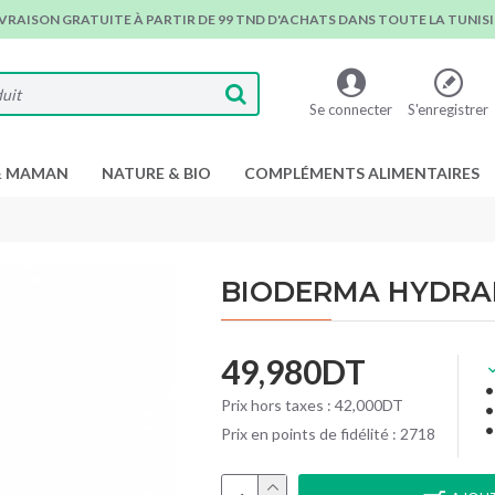
IVRAISON GRATUITE À PARTIR DE 99 TND D'ACHATS DANS TOUTE LA TUNISIE
Se connecter
S'enregistrer
& MAMAN
NATURE & BIO
COMPLÉMENTS ALIMENTAIRES
BIODERMA HYDRAB
49,980DT
Prix hors taxes : 42,000DT
Prix en points de fidélité : 2718