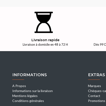
Livraison rapide
Livraison à domicile en 48 à 72 H
Dès 99 D
INFORMATIONS
EXTRAS
A Propos
Marques
Informations sur la livraison
Chèques-ca
Mentions légales
Contact
Conditions générales
Promotions