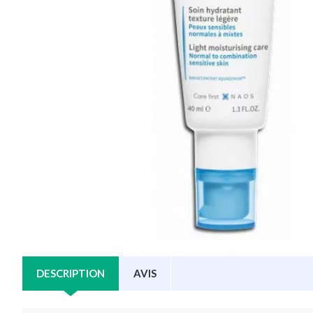
DESCRIPTION
AVIS