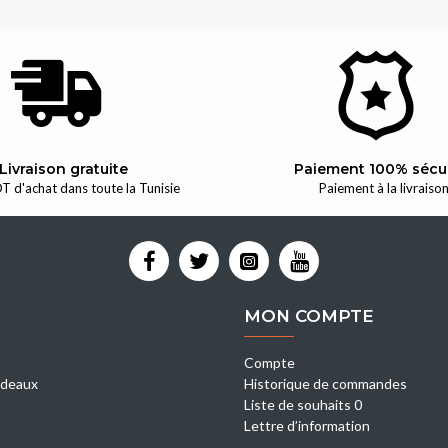
Livraison gratuite
Paiement 100% sécu
T d'achat dans toute la Tunisie
Paiement à la livraiso
MON COMPTE
Compte
deaux
Historique de commandes
Liste de souhaits 0
Lettre d’information