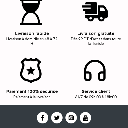
Livraison rapide
Livraison gratuite
Livraison à domicile en 48 à 72
Dès 99 DT d'achat dans toute
H
la Tunisie
Paiement 100% sécurisé
Service client
Paiement à la livraison
6J/7 de 09h:00 à 18h:00