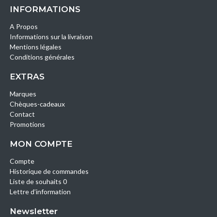
INFORMATIONS
A Propos
Informations sur la livraison
Mentions légales
Conditions générales
EXTRAS
Marques
Chèques-cadeaux
Contact
Promotions
MON COMPTE
Compte
Historique de commandes
Liste de souhaits 0
Lettre d’information
Newsletter