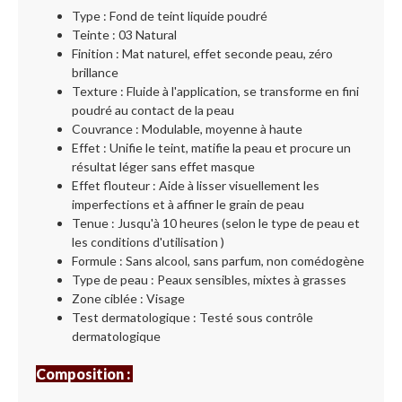
Type : Fond de teint liquide poudré
Teinte : 03 Natural
Finition : Mat naturel, effet seconde peau, zéro
brillance
Texture : Fluide à l'application, se transforme en fini
poudré au contact de la peau
Couvrance : Modulable, moyenne à haute
Effet : Unifie le teint, matifie la peau et procure un
résultat léger sans effet masque
Effet flouteur : Aide à lisser visuellement les
imperfections et à affiner le grain de peau
Tenue : Jusqu'à 10 heures (selon le type de peau et
les conditions d'utilisation )
Formule : Sans alcool, sans parfum, non comédogène
Type de peau : Peaux sensibles, mixtes à grasses
Zone ciblée : Visage
Test dermatologique : Testé sous contrôle
dermatologique
Composition :