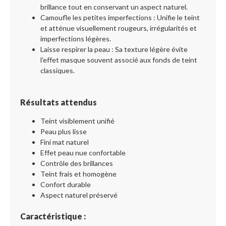
brillance tout en conservant un aspect naturel.
Camoufle les petites imperfections : Unifie le teint
et atténue visuellement rougeurs, irrégularités et
imperfections légères.
Laisse respirer la peau : Sa texture légère évite
l'effet masque souvent associé aux fonds de teint
classiques.
Résultats attendus
Teint visiblement unifié
Peau plus lisse
Fini mat naturel
Effet peau nue confortable
Contrôle des brillances
Teint frais et homogène
Confort durable
Aspect naturel préservé
Caractéristique :