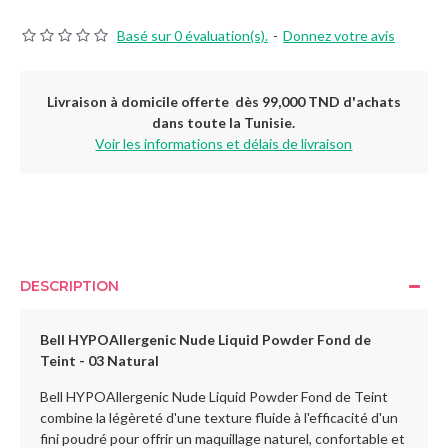
Basé sur 0 évaluation(s).
-
Donnez votre avis
Livraison à domicile offerte dès 99,000 TND d'achats
dans toute la Tunisie.
Voir les informations et délais de livraison
DESCRIPTION
Bell HYPOAllergenic Nude Liquid Powder Fond de
Teint - 03 Natural
Bell HYPOAllergenic Nude Liquid Powder Fond de Teint
combine la légèreté d'une texture fluide à l'efficacité d'un
fini poudré pour offrir un maquillage naturel, confortable et