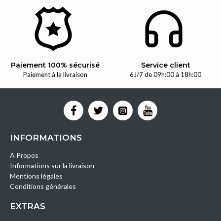
Paiement 100% sécurisé
Service client
Paiement à la livraison
6J/7 de 09h:00 à 18h:00
INFORMATIONS
A Propos
Informations sur la livraison
Mentions légales
Conditions générales
EXTRAS