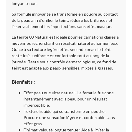
longue tenue.
Sa formule innovante se transforme en poudre au contact
de la peau afin d'unifier le teint, réduire les brillances et
lisser visiblement les imperfections sans effet masque.
La teinte 03 Natural est idéale pour les carnations claires à
moyennes recherchant un résultat naturel et harmonieux.
Grâce à sa texture légère effet seconde peau, le teint
reste frais, uniforme et confortable tout au long de la
journée. Testé sous contrôle dermatologique, ce fond de
teint est adapté aux peaux sensibles, mixtes à grasses.
Bienfaits :
Effet peau nue ultra naturel : La formule fusionne
instantanément avec la peau pour un résultat
imperceptible.
Texture liquide qui se transforme en poudre :
Procure une sensation légère et confortable sans
effet gras.
Fini mat velouté longue tenue : Aide à limiter la