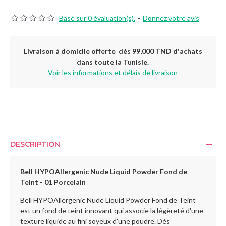
Basé sur 0 évaluation(s).
-
Donnez votre avis
Livraison à domicile offerte dès 99,000 TND d'achats
dans toute la Tunisie.
Voir les informations et délais de livraison
DESCRIPTION
Bell HYPOAllergenic Nude Liquid Powder Fond de
Teint - 01 Porcelain
Bell HYPOAllergenic Nude Liquid Powder Fond de Teint
est un fond de teint innovant qui associe la légèreté d'une
texture liquide au fini soyeux d'une poudre. Dès