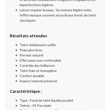
imperfections légères.
Laisse respirer la peau : Sa texture légère évite
l'effet masque souvent associé aux fonds de teint
classiques.
Résultats attendus
Teint visiblement unifié
Peau plus lisse
Fini mat naturel
Effet peau nue confortable
Contrôle des brillances
Teint frais et homogène
Confort durable
Aspect naturel préservé
Caractéristique :
Type : Fond de teint liquide poudré
Teinte : 01 Porcelain