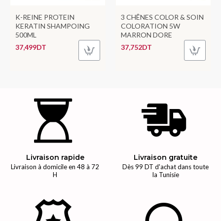
K-REINE PROTEIN
3 CHÊNES COLOR & SOIN
KERATIN SHAMPOING
COLORATION 5W
500ML
MARRON DORE
37,499DT
37,752DT
Livraison rapide
Livraison gratuite
Livraison à domicile en 48 à 72
Dès 99 DT d'achat dans toute
H
la Tunisie