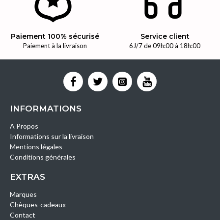
Paiement 100% sécurisé
Service client
Paiement à la livraison
6J/7 de 09h:00 à 18h:00
INFORMATIONS
A Propos
Informations sur la livraison
Mentions légales
Conditions générales
EXTRAS
Marques
Chèques-cadeaux
Contact