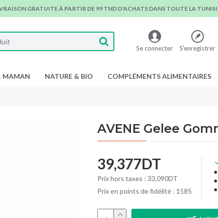
IVRAISON GRATUITE À PARTIR DE 99 TND D'ACHATS DANS TOUTE LA TUNISIE
Se connecter
S'enregistrer
& MAMAN
NATURE & BIO
COMPLÉMENTS ALIMENTAIRES
AVENE Gelee Gom
39,377DT
Prix hors taxes : 33,090DT
Prix en points de fidélité : 1585