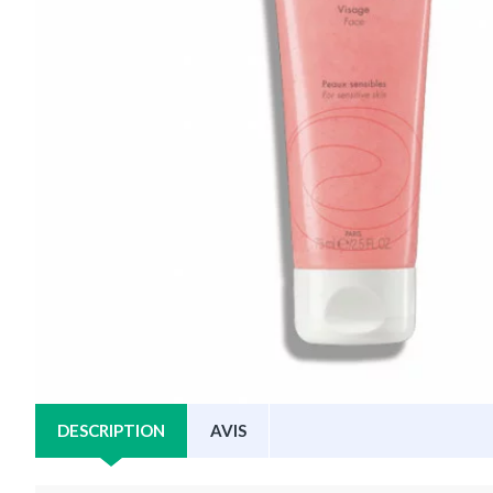
DESCRIPTION
AVIS