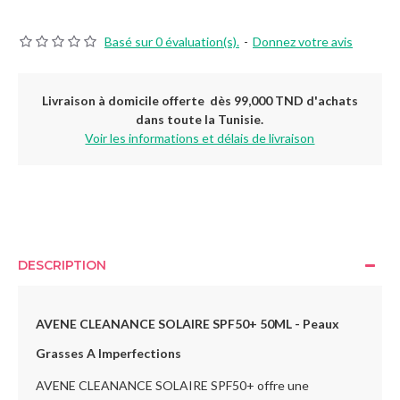
Basé sur 0 évaluation(s).
-
Donnez votre avis
Livraison à domicile offerte dès 99,000 TND d'achats
dans toute la Tunisie.
Voir les informations et délais de livraison
DESCRIPTION
AVENE CLEANANCE SOLAIRE SPF50+ 50ML - Peaux
Grasses A Imperfections
AVENE CLEANANCE SOLAIRE SPF50+ offre une