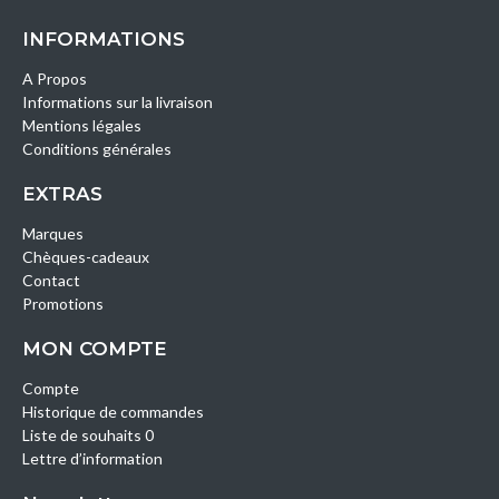
INFORMATIONS
A Propos
Informations sur la livraison
Mentions légales
Conditions générales
EXTRAS
Marques
Chèques-cadeaux
Contact
Promotions
MON COMPTE
Compte
Historique de commandes
Liste de souhaits 0
Lettre d’information