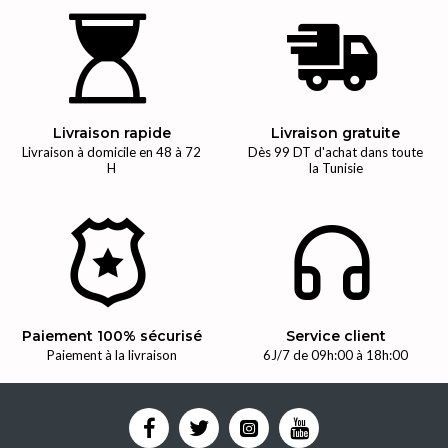
Livraison rapide
Livraison gratuite
Livraison à domicile en 48 à 72
Dès 99 DT d'achat dans toute
H
la Tunisie
Paiement 100% sécurisé
Service client
Paiement à la livraison
6J/7 de 09h:00 à 18h:00