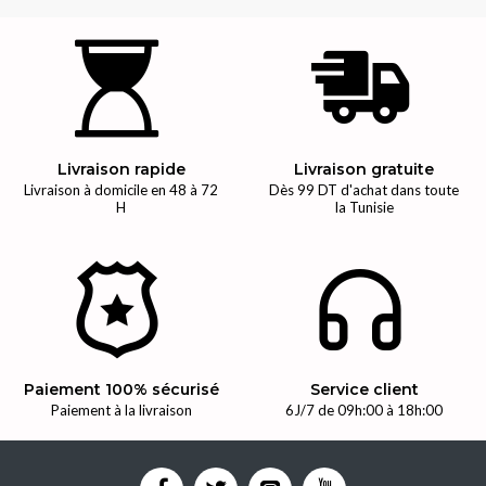
Livraison rapide
Livraison gratuite
Livraison à domicile en 48 à 72
Dès 99 DT d'achat dans toute
H
la Tunisie
Paiement 100% sécurisé
Service client
Paiement à la livraison
6J/7 de 09h:00 à 18h:00