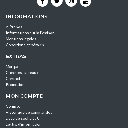
INFORMATIONS
A Propos
Informations sur la livraison
Mentions légales
Conditions générales
EXTRAS
Marques
Chèques-cadeaux
Contact
Promotions
MON COMPTE
Compte
Historique de commandes
Liste de souhaits 0
Lettre d’information