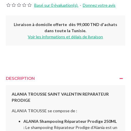
Basé sur 0 évaluation(s).
-
Donnez votre avis
Livraison à domicile offerte dès 99,000 TND d'achats
dans toute la Tunisie.
Voir les informations et délais de livraison
DESCRIPTION
ALANIA TROUSSE SAINT VALENTIN REPARATEUR
PRODIGE
ALANIA TROUSSE se compose de : 
ALANIA Shampooing Réparateur Prodige 250ML
:
Le shampooing Réparateur Prodige d’Alania est un