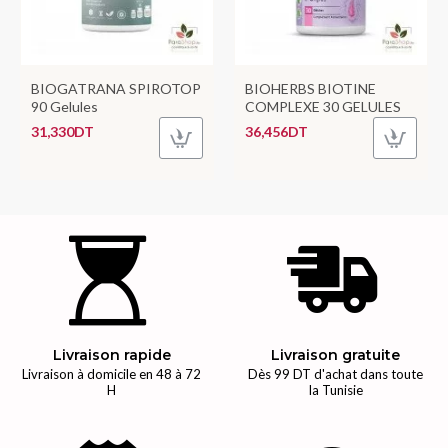
BIOGATRANA SPIROTOP
BIOHERBS BIOTINE
90 Gelules
COMPLEXE 30 GELULES
31,330DT
36,456DT
Livraison rapide
Livraison gratuite
Livraison à domicile en 48 à 72
Dès 99 DT d'achat dans toute
H
la Tunisie