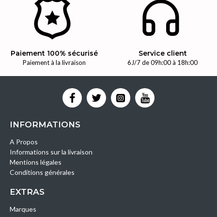
Paiement 100% sécurisé
Service client
Paiement à la livraison
6J/7 de 09h:00 à 18h:00
INFORMATIONS
A Propos
Informations sur la livraison
Mentions légales
Conditions générales
EXTRAS
Marques