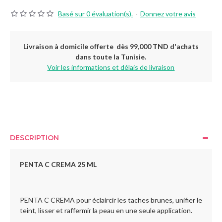
Basé sur 0 évaluation(s).
-
Donnez votre avis
Livraison à domicile offerte dès 99,000 TND d'achats
dans toute la Tunisie.
Voir les informations et délais de livraison
DESCRIPTION
PENTA C CREMA 25 ML
PENTA C CREMA pour éclaircir les taches brunes, unifier le
teint, lisser et raffermir la peau en une seule application.