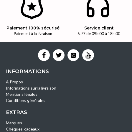
Paiement 100% sécurisé
Service client
Paiement à la livraison
6J/7 de 09h:00 à 18h:00
INFORMATIONS
A Propos
Informations sur la livraison
Mentions légales
Conditions générales
EXTRAS
Marques
Chèques-cadeaux