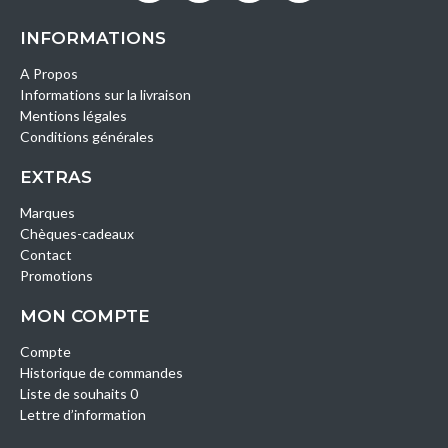
INFORMATIONS
A Propos
Informations sur la livraison
Mentions légales
Conditions générales
EXTRAS
Marques
Chèques-cadeaux
Contact
Promotions
MON COMPTE
Compte
Historique de commandes
Liste de souhaits 0
Lettre d’information