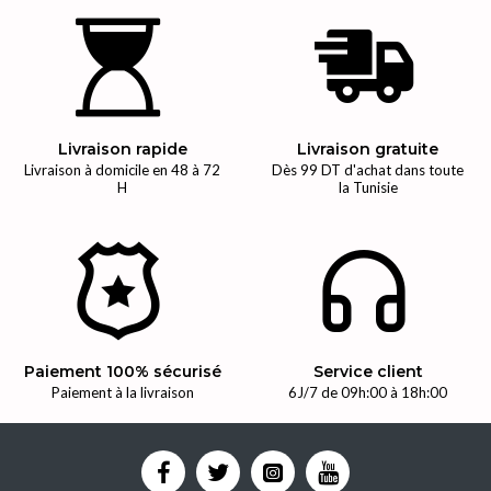
Livraison rapide
Livraison gratuite
Livraison à domicile en 48 à 72
Dès 99 DT d'achat dans toute
H
la Tunisie
Paiement 100% sécurisé
Service client
Paiement à la livraison
6J/7 de 09h:00 à 18h:00