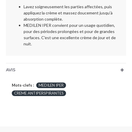
Lavez soigneusement les parties affectées, puis
appliquez la crème et massez doucement jusqu'à
absorption complète.
MEDILEN IPER convient pour un usage quotidien,
pour des périodes prolongées et pour de grandes
surfaces. C'est une excellente crème de jour et de
nuit.
AVIS
Mots-clefs :
MEDILEN IPER
CREME ANTIPERSPIRANTES