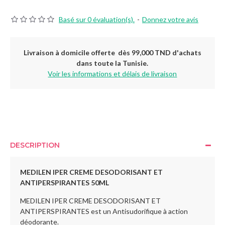
Basé sur 0 évaluation(s).
-
Donnez votre avis
Livraison à domicile offerte dès 99,000 TND d'achats
dans toute la Tunisie.
Voir les informations et délais de livraison
DESCRIPTION
MEDILEN IPER CREME DESODORISANT ET
ANTIPERSPIRANTES 50ML
MEDILEN IPER CREME DESODORISANT ET
ANTIPERSPIRANTES est un Antisudorifique à action
déodorante.