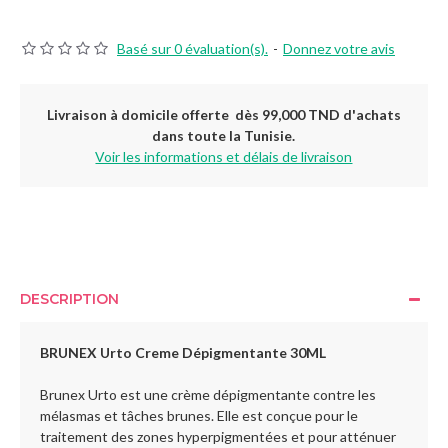
Basé sur 0 évaluation(s).
-
Donnez votre avis
Livraison à domicile offerte dès 99,000 TND d'achats
dans toute la Tunisie.
Voir les informations et délais de livraison
DESCRIPTION
BRUNEX Urto Creme Dépigmentante 30ML
Brunex Urto est une crème dépigmentante contre les
mélasmas et tâches brunes. Elle est conçue pour le
traitement des zones hyperpigmentées et pour atténuer