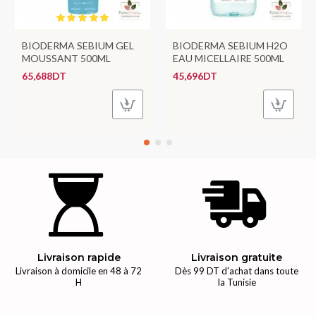
BIODERMA SEBIUM GEL
BIODERMA SEBIUM H2O
MOUSSANT 500ML
EAU MICELLAIRE 500ML
65,688DT
45,696DT
Livraison rapide
Livraison gratuite
Livraison à domicile en 48 à 72
Dès 99 DT d'achat dans toute
H
la Tunisie