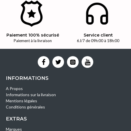
Paiement 100% sécurisé
Service client
Paiement à la livraison
6J/7 de 09h:00 à 18h:00
INFORMATIONS
A Propos
Informations sur la livraison
Mentions légales
Conditions générales
EXTRAS
Marques