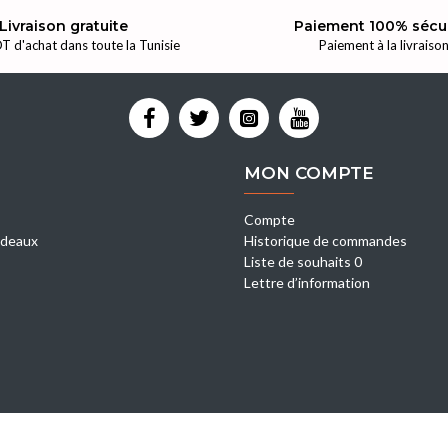
Livraison gratuite
Paiement 100% sécu
T d'achat dans toute la Tunisie
Paiement à la livraiso
MON COMPTE
Compte
deaux
Historique de commandes
Liste de souhaits 0
Lettre d’information