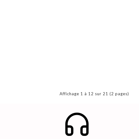
Affichage 1 à 12 sur 21 (2 pages)