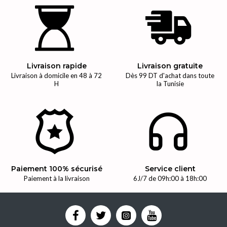
Livraison rapide
Livraison gratuite
Livraison à domicile en 48 à 72
Dès 99 DT d'achat dans toute
H
la Tunisie
Paiement 100% sécurisé
Service client
Paiement à la livraison
6J/7 de 09h:00 à 18h:00