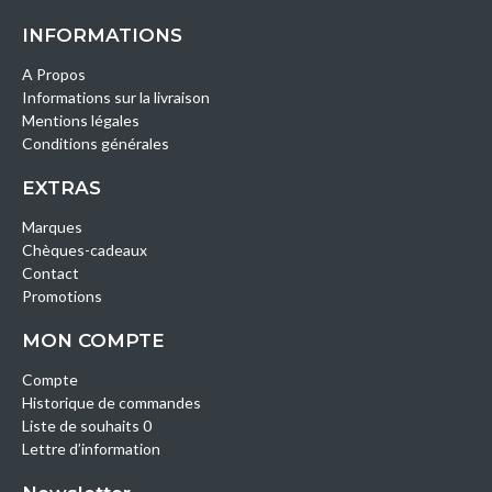
INFORMATIONS
A Propos
Informations sur la livraison
Mentions légales
Conditions générales
EXTRAS
Marques
Chèques-cadeaux
Contact
Promotions
MON COMPTE
Compte
Historique de commandes
Liste de souhaits 0
Lettre d’information