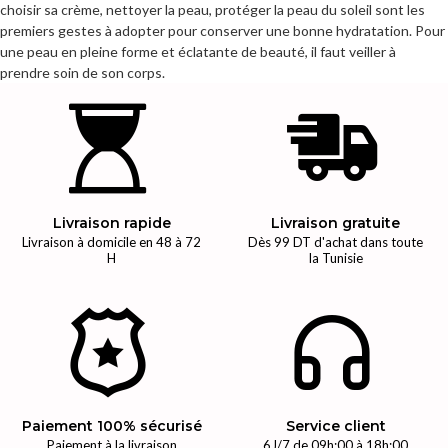
choisir sa crème, nettoyer la peau, protéger la peau du soleil sont les
premiers gestes à adopter pour conserver une bonne hydratation. Pour
une peau en pleine forme et éclatante de beauté, il faut veiller à
prendre soin de son corps.
Livraison rapide
Livraison gratuite
Livraison à domicile en 48 à 72
Dès 99 DT d'achat dans toute
H
la Tunisie
Paiement 100% sécurisé
Service client
Paiement à la livraison
6J/7 de 09h:00 à 18h:00