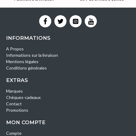
INFORMATIONS
A Propos
Informations sur la livraison
Mentions légales
Conditions générales
EXTRAS
Marques
Chèques-cadeaux
Contact
Promotions
MON COMPTE
Compte