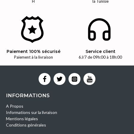
H
la Tunisie
Paiement 100% sécurisé
Service client
Paiement à la livraison
6J/7 de 09h:00 à 18h:00
INFORMATIONS
A Propos
Informations sur la livraison
Mentions légales
Conditions générales