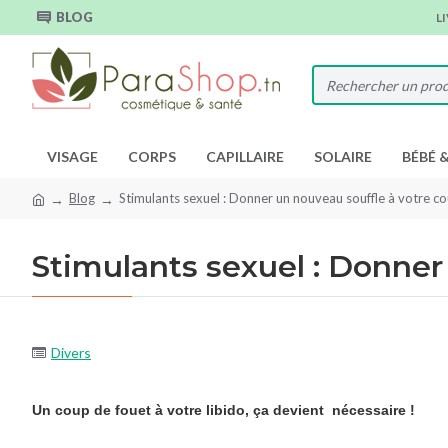
BLOG
L
VISAGE
CORPS
CAPILLAIRE
SOLAIRE
BÉBÉ 
Blog
Stimulants sexuel : Donner un nouveau souffle à votre c
Stimulants sexuel : Donner
Divers
Un coup de fouet à votre libido, ça devient nécessaire !