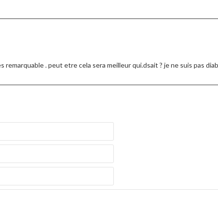
s remarquable . peut etre cela sera meilleur qui.dsait ? je ne suis pas diabe