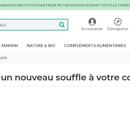
IVRAISON GRATUITE À PARTIR DE 99 TND D'ACHATS DANS TOUTE LA TUNISIE
Se connecter
S'enregistrer
& MAMAN
NATURE & BIO
COMPLÉMENTS ALIMENTAIRES
ouple
 un nouveau souffle à votre c