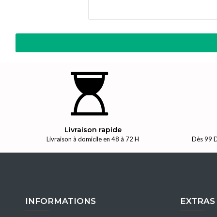
Livraison rapide
Livraison à domicile en 48 à 72 H
Dès 99 D
INFORMATIONS
EXTRAS