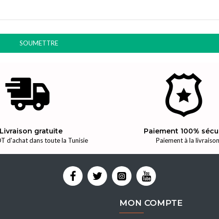
SOUMETTRE
Livraison gratuite
Paiement 100% sécu
T d'achat dans toute la Tunisie
Paiement à la livraiso
MON COMPTE