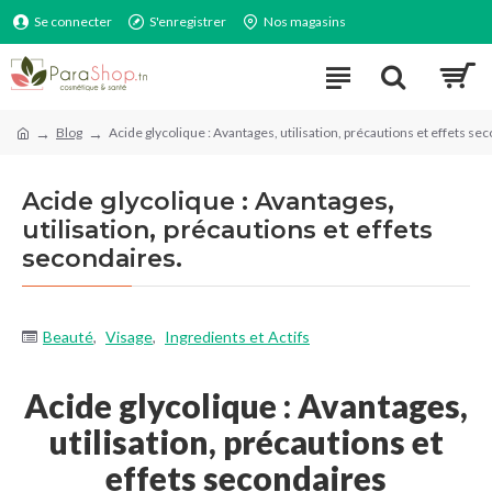
Se connecter
S'enregistrer
Nos magasins
Blog
Acide glycolique : Avantages, utilisation, précautions et effets se
Acide glycolique : Avantages,
utilisation, précautions et effets
secondaires.
Beauté
,
Visage
,
Ingredients et Actifs
Acide glycolique : Avantages,
utilisation, précautions et
effets secondaires