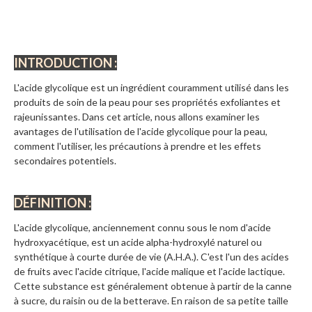
INTRODUCTION :
L'acide glycolique est un ingrédient couramment utilisé dans les
produits de soin de la peau pour ses propriétés exfoliantes et
rajeunissantes. Dans cet article, nous allons examiner les
avantages de l'utilisation de l'acide glycolique pour la peau,
comment l'utiliser, les précautions à prendre et les effets
secondaires potentiels.
DÉFINITION :
L'acide glycolique, anciennement connu sous le nom d'acide
hydroxyacétique, est un acide alpha-hydroxylé naturel ou
synthétique à courte durée de vie (A.H.A.). C'est l'un des acides
de fruits avec l'acide citrique, l'acide malique et l'acide lactique.
Cette substance est généralement obtenue à partir de la canne
à sucre, du raisin ou de la betterave. En raison de sa petite taille