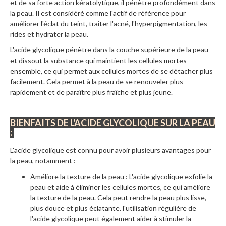
et de sa forte action kératolytique, il pénètre profondément dans
la peau. Il est considéré comme l'actif de référence pour
améliorer l'éclat du teint, traiter l'acné, l'hyperpigmentation, les
rides et hydrater la peau.
L'acide glycolique pénètre dans la couche supérieure de la peau
et dissout la substance qui maintient les cellules mortes
ensemble, ce qui permet aux cellules mortes de se détacher plus
facilement. Cela permet à la peau de se renouveler plus
rapidement et de paraître plus fraîche et plus jeune.
BIENFAITS DE L'ACIDE GLYCOLIQUE SUR LA PEAU
:
L'acide glycolique est connu pour avoir plusieurs avantages pour
la peau, notamment :
Améliore la texture de la peau
: L'acide glycolique exfolie la
peau et aide à éliminer les cellules mortes, ce qui améliore
la texture de la peau. Cela peut rendre la peau plus lisse,
plus douce et plus éclatante. l'utilisation régulière de
l'acide glycolique peut également aider à stimuler la