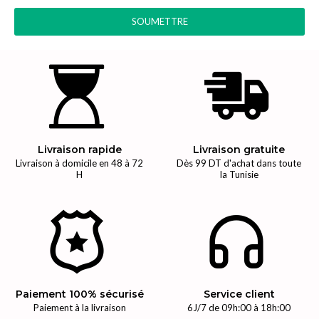
SOUMETTRE
Livraison rapide
Livraison gratuite
Livraison à domicile en 48 à 72
Dès 99 DT d'achat dans toute
H
la Tunisie
Paiement 100% sécurisé
Service client
Paiement à la livraison
6J/7 de 09h:00 à 18h:00