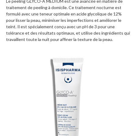
Le peeling GLYCO-A MEDIUM est une avancée en matière de
traitement de peeling à domicile. Ce traitement nocturne est
formulé avec une teneur optimale en acide glycolique de 12%
pour lisser la peau, minimiser les imperfections et améliorer le
teint. Il est spécialement conçu avec un pH de 3 pour une
tolérance et des résultats optimaux, et utilise des ingrédients qui
travaillent toute la nuit pour affiner la texture de la peau.