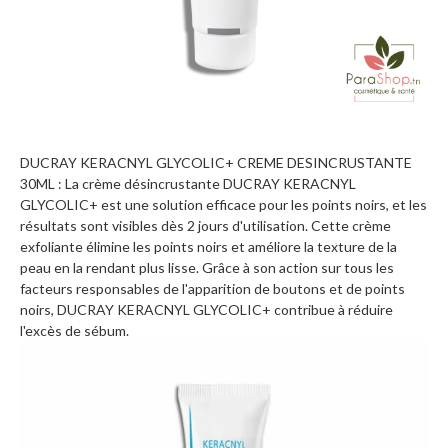
DUCRAY KERACNYL GLYCOLIC+ CREME DESINCRUSTANTE
30ML : La crème désincrustante DUCRAY KERACNYL
GLYCOLIC+ est une solution efficace pour les points noirs, et les
résultats sont visibles dès 2 jours d'utilisation. Cette crème
exfoliante élimine les points noirs et améliore la texture de la
peau en la rendant plus lisse. Grâce à son action sur tous les
facteurs responsables de l'apparition de boutons et de points
noirs, DUCRAY KERACNYL GLYCOLIC+ contribue à réduire
l'excès de sébum.