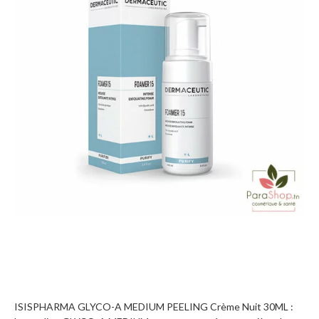
ISISPHARMA GLYCO-A MEDIUM PEELING Crème Nuit 30ML :