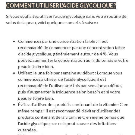
COMMENT UTILISER L'ACIDE GLYCOLIQUE ?
Si vous souhaitez utiliser l'acide glycolique dans votre routine de
soins de la peau, voici quelques conseils à suivre :
Commencez par une concentration faible : Il est
recommandé de commencer par une concentration faible
d'acide glycolique, généralement autour de 4 %. Vous
pouvez augmenter la concentration au fil du temps si votre
peau le tolère bien.
Utilisez-le une fois par semaine au début : Lorsque vous
commencez à utiliser de l'acide glycolique, il est
recommandé de l'utiliser une fois par semaine au début,
puis d'augmenter la fréquence selon besoin et si votre
peau le tolère bien.
Évitez d'utiliser des produits contenant de la vitamine C en
même temps : Il est recommandé d'éviter d'utiliser des
produits contenant de la vitamine C en même temps que
l'acide glycolique, car cela peut causer des irritations
cutanées.