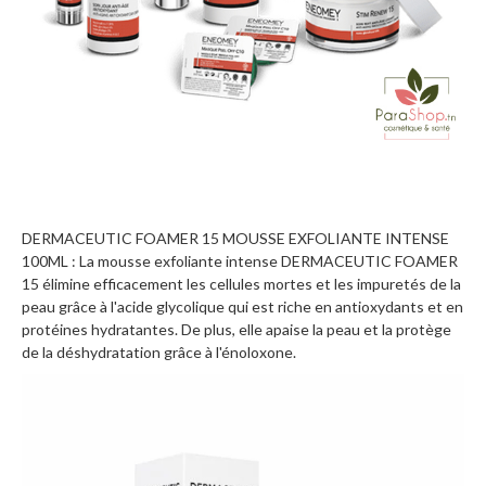
DERMACEUTIC FOAMER 15 MOUSSE EXFOLIANTE INTENSE
100ML : La mousse exfoliante intense DERMACEUTIC FOAMER
15 élimine efficacement les cellules mortes et les impuretés de la
peau grâce à l'acide glycolique qui est riche en antioxydants et en
protéines hydratantes. De plus, elle apaise la peau et la protège
de la déshydratation grâce à l'énoloxone.