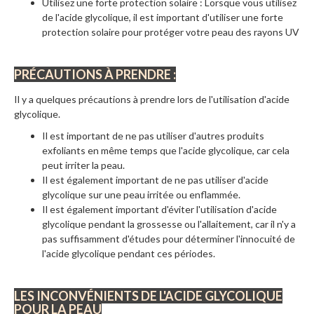
Utilisez une forte protection solaire : Lorsque vous utilisez
de l'acide glycolique, il est important d'utiliser une forte
protection solaire pour protéger votre peau des rayons UV
PRÉCAUTIONS À PRENDRE :
Il y a quelques précautions à prendre lors de l'utilisation d'acide
glycolique.
Il est important de ne pas utiliser d'autres produits
exfoliants en même temps que l'acide glycolique, car cela
peut irriter la peau.
Il est également important de ne pas utiliser d'acide
glycolique sur une peau irritée ou enflammée.
Il est également important d'éviter l'utilisation d'acide
glycolique pendant la grossesse ou l'allaitement, car il n'y a
pas suffisamment d'études pour déterminer l'innocuité de
l'acide glycolique pendant ces périodes.
LES INCONVÉNIENTS DE L'ACIDE GLYCOLIQUE
POUR LA PEAU