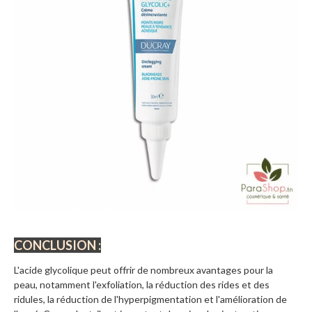
CONCLUSION :
L'acide glycolique peut offrir de nombreux avantages pour la
peau, notamment l'exfoliation, la réduction des rides et des
ridules, la réduction de l'hyperpigmentation et l'amélioration de