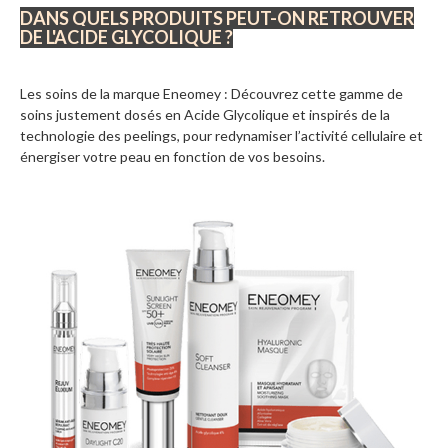
DANS QUELS PRODUITS PEUT-ON RETROUVER
DE L'ACIDE GLYCOLIQUE ?
Les soins de la marque Eneomey : Découvrez cette gamme de
soins justement dosés en Acide Glycolique et inspirés de la
technologie des peelings, pour redynamiser l’activité cellulaire et
énergiser votre peau en fonction de vos besoins.