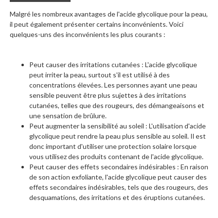
Malgré les nombreux avantages de l'acide glycolique pour la peau,
il peut également présenter certains inconvénients. Voici
quelques-uns des inconvénients les plus courants :
Peut causer des irritations cutanées : L'acide glycolique
peut irriter la peau, surtout s'il est utilisé à des
concentrations élevées. Les personnes ayant une peau
sensible peuvent être plus sujettes à des irritations
cutanées, telles que des rougeurs, des démangeaisons et
une sensation de brûlure.
Peut augmenter la sensibilité au soleil : L'utilisation d'acide
glycolique peut rendre la peau plus sensible au soleil. Il est
donc important d'utiliser une protection solaire lorsque
vous utilisez des produits contenant de l'acide glycolique.
Peut causer des effets secondaires indésirables : En raison
de son action exfoliante, l'acide glycolique peut causer des
effets secondaires indésirables, tels que des rougeurs, des
desquamations, des irritations et des éruptions cutanées.